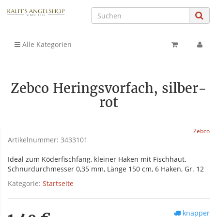
Alle Kategorien
Zebco Heringsvorfach, silber-
rot
Zebco
Artikelnummer:
3433101
Ideal zum Köderfischfang, kleiner Haken mit Fischhaut.
Schnurdurchmesser 0,35 mm, Länge 150 cm, 6 Haken, Gr. 12
Kategorie:
Startseite
knapper