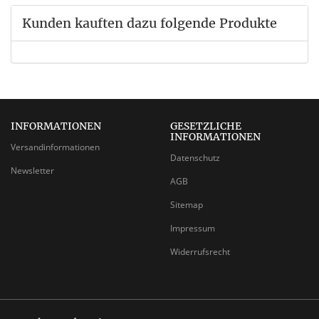
Kunden kauften dazu folgende Produkte
INFORMATIONEN
GESETZLICHE
INFORMATIONEN
Versandinformationen
Datenschutz
Newsletter
AGB
Sitemap
Impressum
Widerrufsrecht