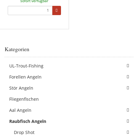
sofort verfügbar
Kategorien
UL-Trout-Fishing
Forellen Angeln
Stör Angeln
Fliegenfischen
Aal Angeln
Raubfisch Angeln
Drop Shot