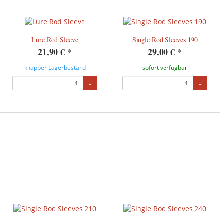
Lure Rod Sleeve
Single Rod Sleeves 190
21,90 €
*
29,00 €
*
knapper Lagerbestand
sofort verfügbar