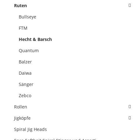
Ruten
Bullseye
FTM
Hecht & Barsch
Quantum
Balzer
Daiwa
Sänger
Zebco
Rollen
Jigköpfe
Spiral Jig Heads