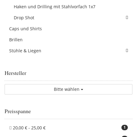
Haken und Drilling mit Stahlvorfach 1x7
Drop Shot
Caps und Shirts
Brillen
Stühle & Liegen
Hersteller
Bitte wählen
Preisspanne
20,00 € - 25,00 €
1