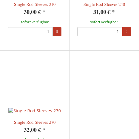
Single Rod Sleeves 210
Single Rod Sleeves 240
30,00 €
*
31,00 €
*
sofort verfügbar
sofort verfügbar
Single Rod Sleeves 270
32,00 €
*