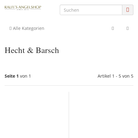
Alle Kategorien
Hecht & Barsch
Seite 1
von 1
Artikel 1 - 5 von 5