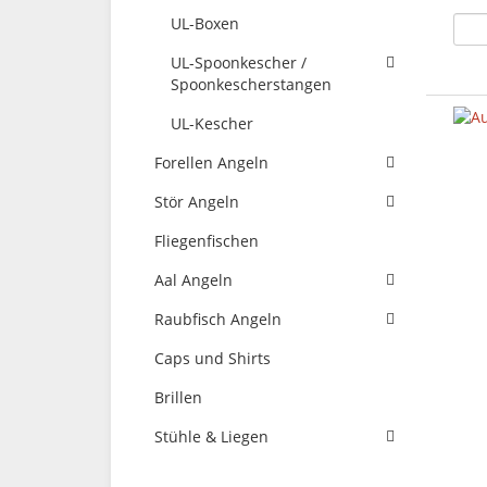
UL-Boxen
UL-Spoonkescher /
Spoonkescherstangen
UL-Kescher
Forellen Angeln
Stör Angeln
Fliegenfischen
Aal Angeln
Raubfisch Angeln
Caps und Shirts
Brillen
Stühle & Liegen