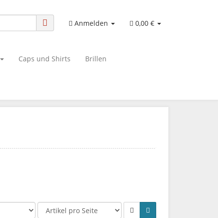
Anmelden
0,00 €
Caps und Shirts
Brillen