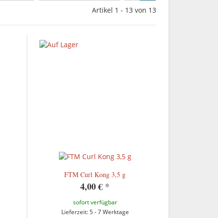
Artikel 1 - 13 von 13
FTM Curl Kong 3,5 g
4,00 €
*
sofort verfügbar
Lieferzeit: 5 - 7 Werktage