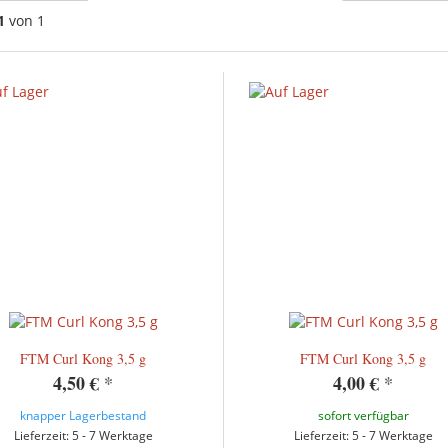
1
von 1
FTM Curl Kong 3,5 g
FTM Curl Kong 3,5 g
4,50 €
*
4,00 €
*
knapper Lagerbestand
sofort verfügbar
Lieferzeit: 5 - 7 Werktage
Lieferzeit: 5 - 7 Werktage