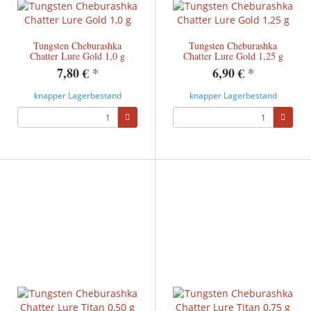
Tungsten Cheburashka
Tungsten Cheburashka
Chatter Lure Gold 1,0 g
Chatter Lure Gold 1,25 g
7,80 €
*
6,90 €
*
knapper Lagerbestand
knapper Lagerbestand