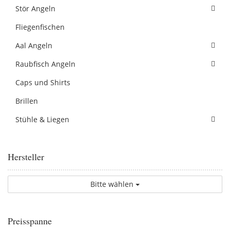
Stör Angeln
Fliegenfischen
Aal Angeln
Raubfisch Angeln
Caps und Shirts
Brillen
Stühle & Liegen
Hersteller
Bitte wählen
Preisspanne