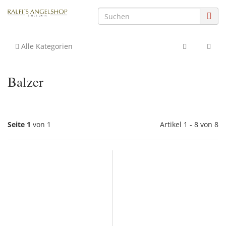
Alle Kategorien
Balzer
Seite 1
von 1
Artikel 1 - 8 von 8