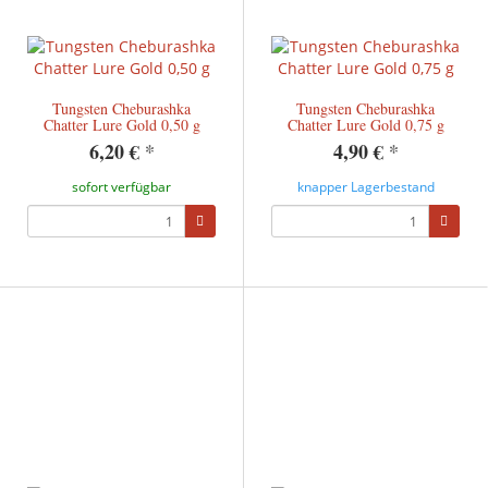
Tungsten Cheburashka
Tungsten Cheburashka
Chatter Lure Gold 0,50 g
Chatter Lure Gold 0,75 g
6,20 €
*
4,90 €
*
sofort verfügbar
knapper Lagerbestand