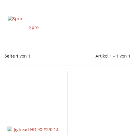
Spro
Seite 1
von 1
Artikel 1 - 1 von 1