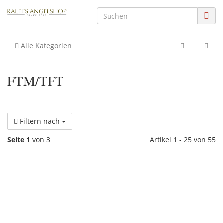
Alle Kategorien
FTM/TFT
Filtern nach
Seite 1
von 3
Artikel 1 - 25 von 55