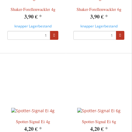
Shaker-Forellenwackler 4g
Shaker-Forellenwackler 6g
3,90 €
*
3,90 €
*
knapper Lagerbestand
knapper Lagerbestand
Spotter-Signal Ei 4g
Spotter-Signal Ei 6g
4,20 €
*
4,20 €
*