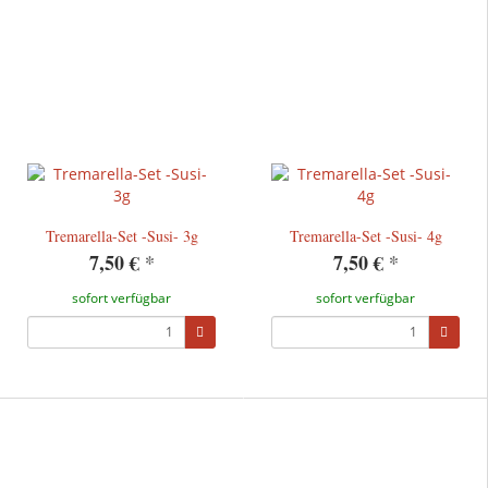
Tremarella-Set -Susi- 3g
Tremarella-Set -Susi- 4g
7,50 €
*
7,50 €
*
sofort verfügbar
sofort verfügbar