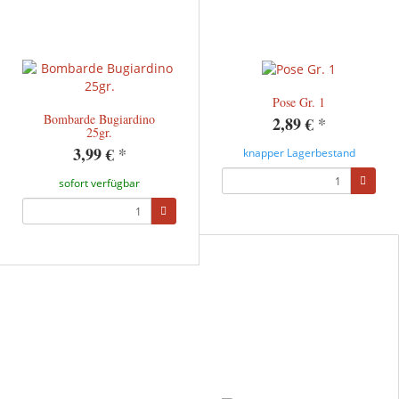
Pose Gr. 1
Bombarde Bugiardino
2,89 €
*
25gr.
3,99 €
*
knapper Lagerbestand
sofort verfügbar