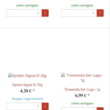
sofort verfügbar
sofort verfügbar
Spotter-Signal Ei 20g
Tremarella-Set -Lago- 1g
4,20 €
*
6,99 €
*
knapper Lagerbestand
sofort verfügbar