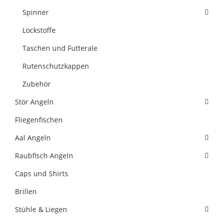
Spinner
Lockstoffe
Taschen und Futterale
Rutenschutzkappen
Zubehör
Stör Angeln
Fliegenfischen
Aal Angeln
Raubfisch Angeln
Caps und Shirts
Brillen
Stühle & Liegen