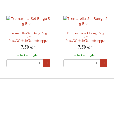
Tremarella-Set Bingo 5 g
Tremarella-Set Bongo 2 g
Blei
Blei
Pose/Wirbel/Gummistopper/Tremarello
Pose/Wirbel/Gummistopper/Trem
7,50 €
*
7,50 €
*
sofort verfügbar
sofort verfügbar