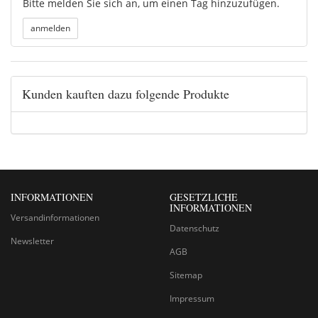
Bitte melden Sie sich an, um einen Tag hinzuzufügen.
Kunden kauften dazu folgende Produkte
INFORMATIONEN
GESETZLICHE
INFORMATIONEN
Versandinformationen
Datenschutz
Newsletter
AGB
Sitemap
Impressum