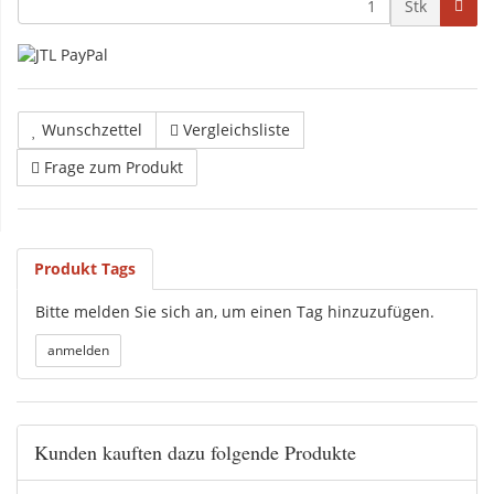
Stk
Wunschzettel
Vergleichsliste
Frage zum Produkt
Produkt Tags
Bitte melden Sie sich an, um einen Tag hinzuzufügen.
Kunden kauften dazu folgende Produkte