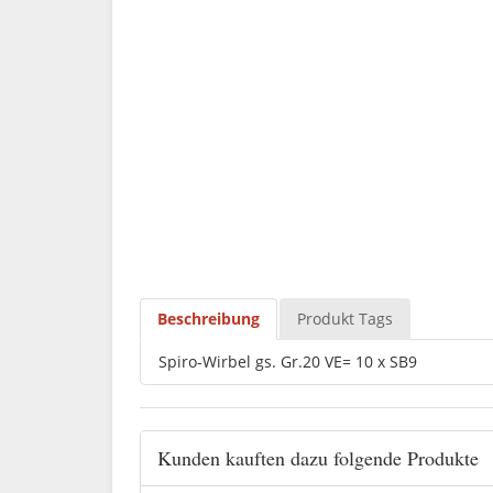
Beschreibung
Produkt Tags
Spiro-Wirbel gs. Gr.20 VE= 10 x SB9
Kunden kauften dazu folgende Produkte