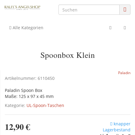
Alle Kategorien
Spoonbox Klein
Paladin
Artikelnummer:
6110450
Paladin Spoon Box
Maße: 125 x 97 x 45 mm
Kategorie:
UL-Spoon-Taschen
12,90 €
knapper
Lagerbestand