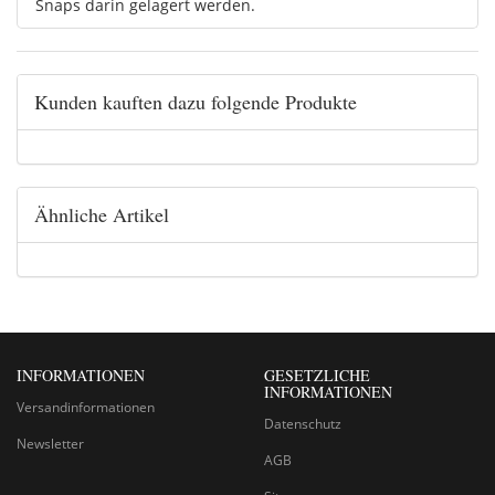
Snaps darin gelagert werden.
Kunden kauften dazu folgende Produkte
Ähnliche Artikel
INFORMATIONEN
GESETZLICHE
INFORMATIONEN
Versandinformationen
Datenschutz
Newsletter
AGB