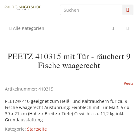
Alle Kategorien
PEETZ 410315 mit Tür - räuchert 9
Fische waagerecht
Peetz
Artikelnummer:
410315
PEETZ® 410 geeignet zum Heiß- und Kalträuchern für ca. 9
Fische waagerecht Ausführung: Feinblech mit Tür Maß: 57 x
39 x 21 cm (Höhe x Breite x Tiefe) Gewicht: ca. 11,2 kg inkl.
Grundausstattung
Kategorie:
Startseite