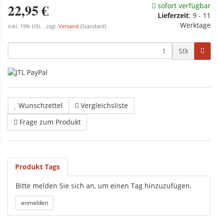
22,95 €
sofort verfügbar
Lieferzeit
: 9 - 11
Werktage
inkl. 19% USt. , zzgl.
Versand
(Standard)
Stk
Wunschzettel
Vergleichsliste
Frage zum Produkt
Produkt Tags
Bitte melden Sie sich an, um einen Tag hinzuzufügen.