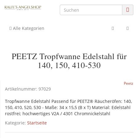
Alle Kategorien
PEETZ Tropfwanne Edelstahl für
140, 150, 410-530
Peetz
Artikelnummer:
97029
Tropfwanne Edelstahl Passend für PEETZ® Räucheröfen: 140,
150, 410, 520, 530 - Maße: 34 x 15,5 (B x T) Material: Edelstahl
rostfrei; hochwertiges V2A / 4301 Chromnickelstahl
Kategorie:
Startseite