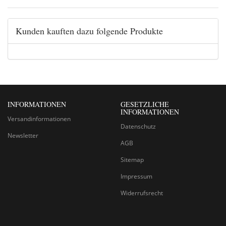
Kunden kauften dazu folgende Produkte
INFORMATIONEN
GESETZLICHE
INFORMATIONEN
Versandinformationen
Datenschutz
Newsletter
AGB
Sitemap
Impressum
Widerrufsrecht