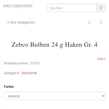
Alle Kategorien
Zebco Bulben 24 g Haken Gr. 4
Zebco
Artikelnummer:
33701
Kategorie:
Startseite
Farbe: