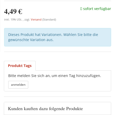
4,49 €
sofort verfügbar
inkl. 19% USt. , zzgl.
Versand
(Standard)
Dieses Produkt hat Variationen. Wählen Sie bitte die
gewünschte Variation aus.
Produkt Tags
Bitte melden Sie sich an, um einen Tag hinzuzufügen.
Kunden kauften dazu folgende Produkte