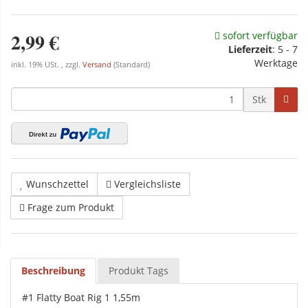
2,99 €
sofort verfügbar
Lieferzeit
: 5 - 7
Werktage
inkl. 19% USt. , zzgl.
Versand
(Standard)
Stk
Wunschzettel
Vergleichsliste
Frage zum Produkt
Beschreibung
Produkt Tags
#1 Flatty Boat Rig 1 1,55m