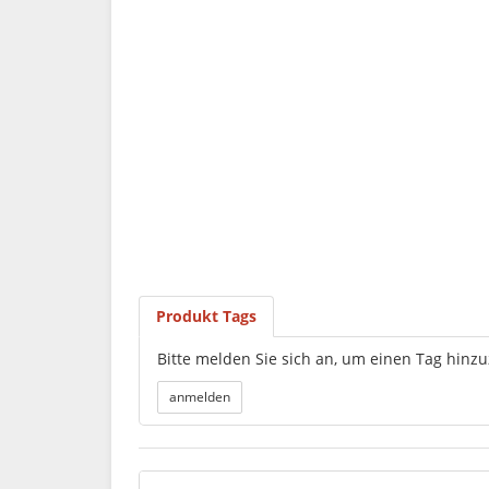
Produkt Tags
Bitte melden Sie sich an, um einen Tag hinz