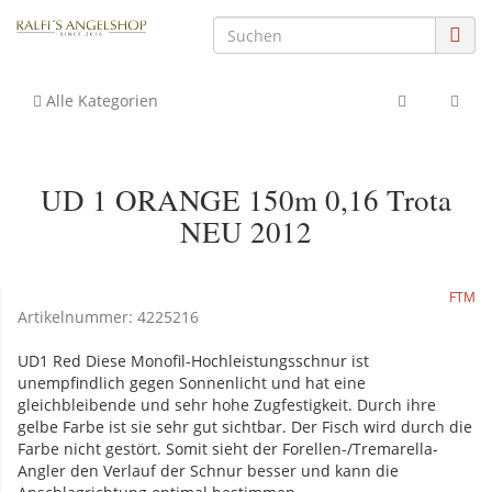
Alle Kategorien
UD 1 ORANGE 150m 0,16 Trota
NEU 2012
FTM
Artikelnummer:
4225216
UD1 Red Diese Monofil-Hochleistungsschnur ist
unempfindlich gegen Sonnenlicht und hat eine
gleichbleibende und sehr hohe Zugfestigkeit. Durch ihre
gelbe Farbe ist sie sehr gut sichtbar. Der Fisch wird durch die
Farbe nicht gestört. Somit sieht der Forellen-/Tremarella-
Angler den Verlauf der Schnur besser und kann die