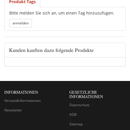
Produkt Tags
Bitte melden Sie sich an, um einen Tag hinzuzufügen.
Kunden kauften dazu folgende Produkte
INFORMATIONEN
GESETZLICHE
INFORMATIONEN
Versandinformationen
Datenschutz
Newsletter
AGB
Sitemap