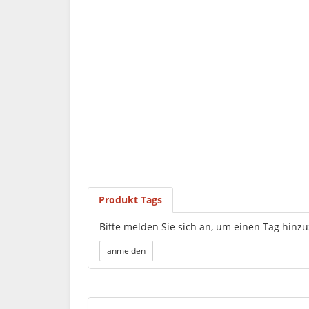
Produkt Tags
Bitte melden Sie sich an, um einen Tag hinz