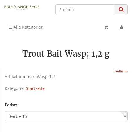
Alle Kategorien
Trout Bait Wasp; 1,2 g
Zielfisch
Artikelnummer:
Wasp-1,2
Kategorie:
Startseite
Farbe: