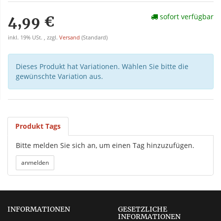
sofort verfügbar
4,99 €
inkl. 19% USt. , zzgl.
Versand
(Standard)
Dieses Produkt hat Variationen. Wählen Sie bitte die
gewünschte Variation aus.
Produkt Tags
Bitte melden Sie sich an, um einen Tag hinzuzufügen.
INFORMATIONEN
GESETZLICHE
INFORMATIONEN