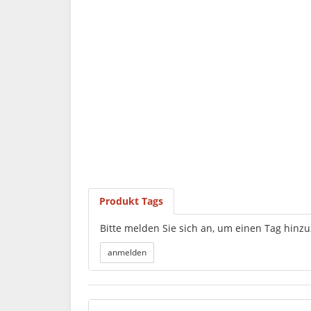
Produkt Tags
Bitte melden Sie sich an, um einen Tag hinz