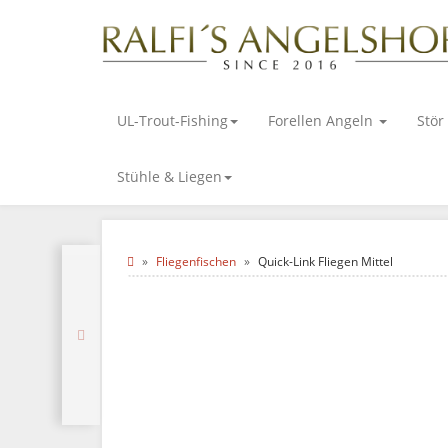
UL-Trout-Fishing
Forellen Angeln
Stör
Stühle & Liegen
Fliegenfischen
Quick-Link Fliegen Mittel