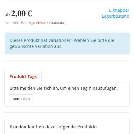
2,00 €
knapper
ab
Lagerbestand
inkl. 19% USt. , zzgl.
Versand
(Standard)
Dieses Produkt hat Variationen. Wählen Sie bitte die
gewünschte Variation aus.
Produkt Tags
Bitte melden Sie sich an, um einen Tag hinzuzufügen.
Kunden kauften dazu folgende Produkte