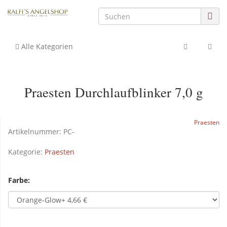
Alle Kategorien
Praesten Durchlaufblinker 7,0 g
Praesten
Artikelnummer:
PC-
Kategorie:
Praesten
Farbe: