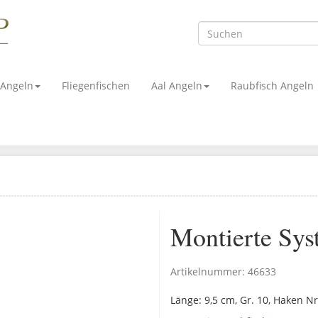
 Angeln
Fliegenfischen
Aal Angeln
Raubfisch Angeln
Montierte Sys
Artikelnummer:
46633
Länge: 9,5 cm, Gr. 10, Haken Nr