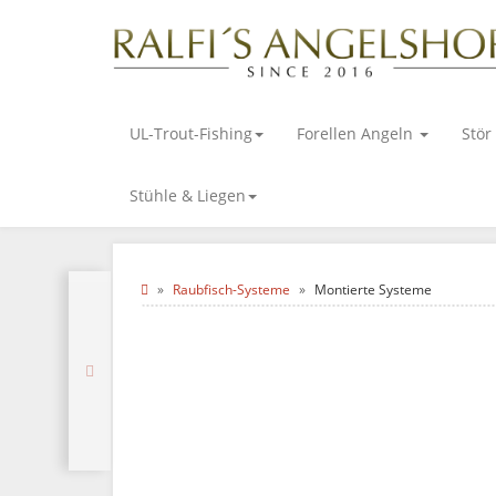
UL-Trout-Fishing
Forellen Angeln
Stör
Stühle & Liegen
Raubfisch-Systeme
Montierte Systeme