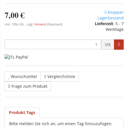
7,00 €
knapper
Lagerbestand
Lieferzeit
: 5 - 7
inkl. 19% USt. , zzgl.
Versand
(Standard)
Werktage
Stk
Wunschzettel
Vergleichsliste
Frage zum Produkt
Produkt Tags
Bitte melden Sie sich an, um einen Tag hinzuzufügen.