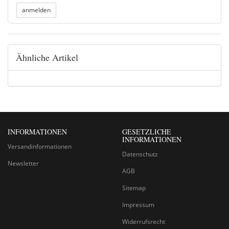
Ähnliche Artikel
INFORMATIONEN
GESETZLICHE
INFORMATIONEN
Versandinformationen
Datenschutz
Newsletter
AGB
Sitemap
Impressum
Widerrufsrecht