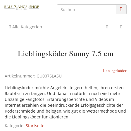
Alle Kategorien
Lieblingsköder Sunny 7,5 cm
Lieblingsköder
Artikelnummer:
GU0075LASU
Lieblingsköder möchte Angeleinsteigern helfen, ihren ersten
Raubfisch zu fangen. Und danach natürlich noch viel mehr.
Unzählige Fangfotos, Erfahrungsberichte und Videos im
Internet erzählen die beeindruckende Erfolgsgeschichte der
Köderschmiede und belegen, wie gut die Wettermethode und
die Lieblingsköder funktionieren.
Kategorie:
Startseite