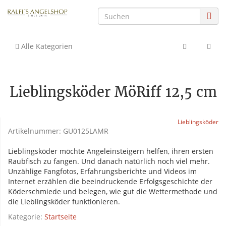
Alle Kategorien
Lieblingsköder MöRiff 12,5 cm
Lieblingsköder
Artikelnummer:
GU0125LAMR
Lieblingsköder möchte Angeleinsteigern helfen, ihren ersten
Raubfisch zu fangen. Und danach natürlich noch viel mehr.
Unzählige Fangfotos, Erfahrungsberichte und Videos im
Internet erzählen die beeindruckende Erfolgsgeschichte der
Köderschmiede und belegen, wie gut die Wettermethode und
die Lieblingsköder funktionieren.
Kategorie:
Startseite