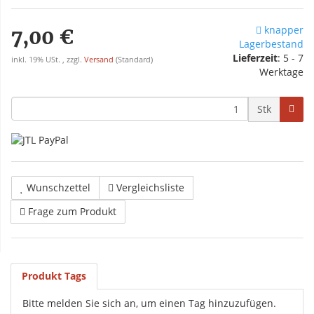
knapper
7,00 €
Lagerbestand
Lieferzeit
: 5 - 7
inkl. 19% USt. , zzgl.
Versand
(Standard)
Werktage
Stk
Wunschzettel
Vergleichsliste
Frage zum Produkt
Produkt Tags
Bitte melden Sie sich an, um einen Tag hinzuzufügen.