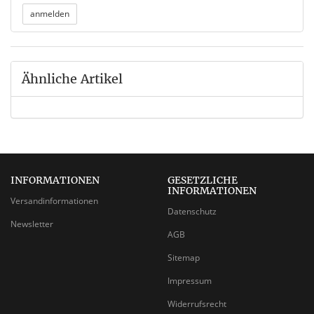
Ähnliche Artikel
INFORMATIONEN
GESETZLICHE
INFORMATIONEN
Versandinformationen
Datenschutz
Newsletter
AGB
Sitemap
Impressum
Widerrufsrecht