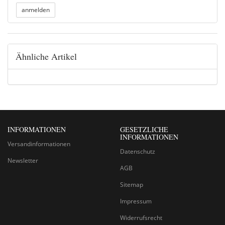
Ähnliche Artikel
INFORMATIONEN
GESETZLICHE
INFORMATIONEN
Versandinformationen
Datenschutz
Newsletter
AGB
Sitemap
Impressum
Widerrufsrecht