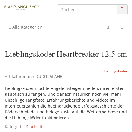
Alle Kategorien
Lieblingsköder Heartbreaker 12,5 cm
Lieblingsköder
Artikelnummer:
GU0125LAHB
Lieblingsköder möchte Angeleinsteigern helfen, ihren ersten
Raubfisch zu fangen. Und danach natürlich noch viel mehr.
Unzählige Fangfotos, Erfahrungsberichte und Videos im
Internet erzählen die beeindruckende Erfolgsgeschichte der
Köderschmiede und belegen, wie gut die Wettermethode und
die Lieblingsköder funktionieren.
Kategorie:
Startseite