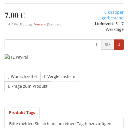
7,00 €
knapper
Lagerbestand
Lieferzeit
: 5 - 7
inkl. 19% USt. , zzgl.
Versand
(Standard)
Werktage
Stk
Wunschzettel
Vergleichsliste
Frage zum Produkt
Produkt Tags
Bitte melden Sie sich an, um einen Tag hinzuzufügen.