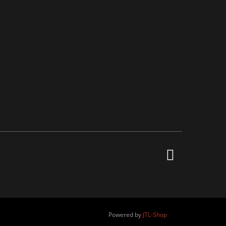
Powered by
JTL-Shop