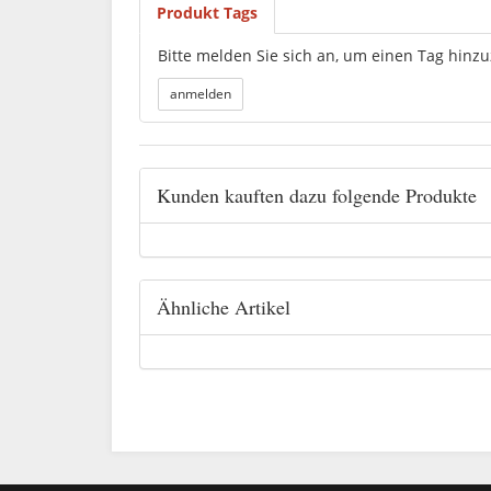
Produkt Tags
Bitte melden Sie sich an, um einen Tag hinz
Kunden kauften dazu folgende Produkte
Ähnliche Artikel