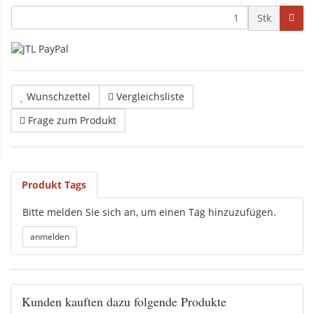
Stk
Wunschzettel
Vergleichsliste
Frage zum Produkt
Produkt Tags
Bitte melden Sie sich an, um einen Tag hinzuzufügen.
Kunden kauften dazu folgende Produkte