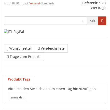
Lieferzeit
: 5 - 7
inkl. 19% USt. , zzgl.
Versand
(Standard)
Werktage
Stk
Wunschzettel
Vergleichsliste
Frage zum Produkt
Produkt Tags
Bitte melden Sie sich an, um einen Tag hinzuzufügen.