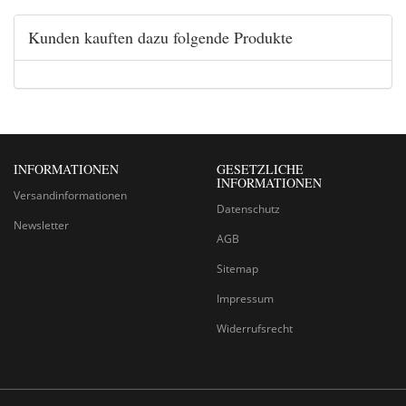
Kunden kauften dazu folgende Produkte
INFORMATIONEN
GESETZLICHE
INFORMATIONEN
Versandinformationen
Datenschutz
Newsletter
AGB
Sitemap
Impressum
Widerrufsrecht