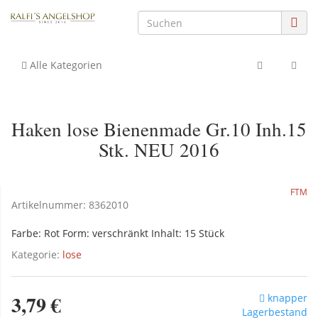
Alle Kategorien
Haken lose Bienenmade Gr.10 Inh.15
Stk. NEU 2016
FTM
Artikelnummer:
8362010
Farbe: Rot Form: verschränkt Inhalt: 15 Stück
Kategorie:
lose
3,79 €
knapper
Lagerbestand