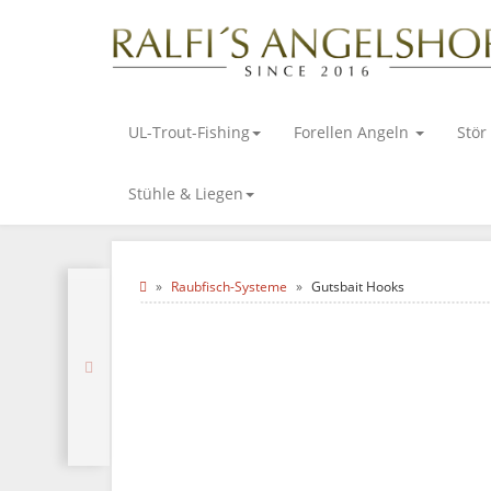
UL-Trout-Fishing
Forellen Angeln
Stör
Stühle & Liegen
Raubfisch-Systeme
Gutsbait Hooks