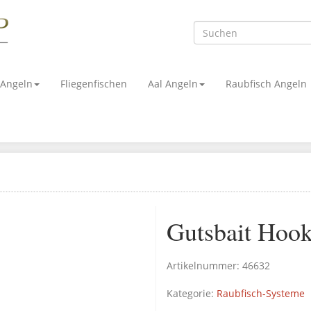
 Angeln
Fliegenfischen
Aal Angeln
Raubfisch Angeln
Gutsbait Hoo
Artikelnummer:
46632
Kategorie:
Raubfisch-Systeme