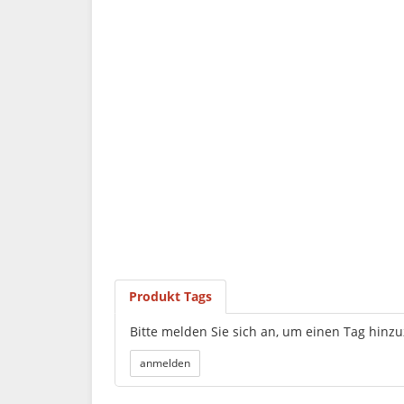
Produkt Tags
Bitte melden Sie sich an, um einen Tag hinz