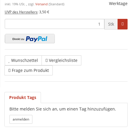
Werktage
inkl. 19% USt. , zzgl.
Versand
(Standard)
UVP des Herstellers
:
3,50 €
Stk
Wunschzettel
Vergleichsliste
Frage zum Produkt
Produkt Tags
Bitte melden Sie sich an, um einen Tag hinzuzufügen.