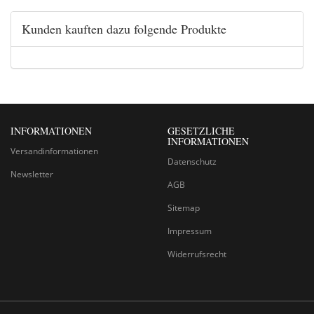
Kunden kauften dazu folgende Produkte
INFORMATIONEN
GESETZLICHE
INFORMATIONEN
Versandinformationen
Datenschutz
Newsletter
AGB
Sitemap
Impressum
Widerrufsrecht