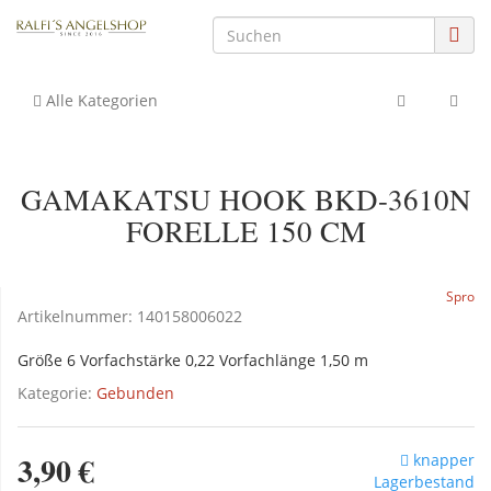
Alle Kategorien
GAMAKATSU HOOK BKD-3610N
FORELLE 150 CM
Spro
Artikelnummer:
140158006022
Größe 6 Vorfachstärke 0,22 Vorfachlänge 1,50 m
Kategorie:
Gebunden
3,90 €
knapper
Lagerbestand