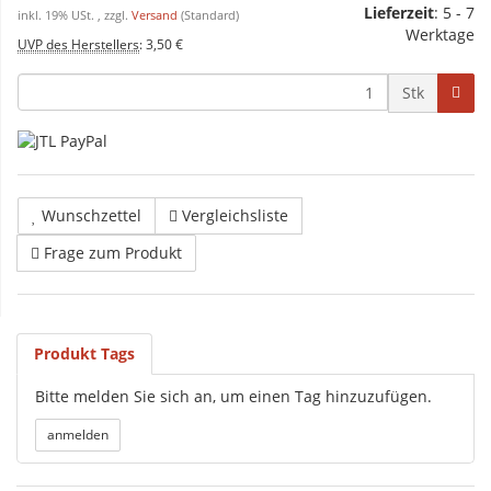
Lieferzeit
: 5 - 7
inkl. 19% USt. , zzgl.
Versand
(Standard)
Werktage
UVP des Herstellers
:
3,50 €
Stk
Wunschzettel
Vergleichsliste
Frage zum Produkt
Produkt Tags
Bitte melden Sie sich an, um einen Tag hinzuzufügen.