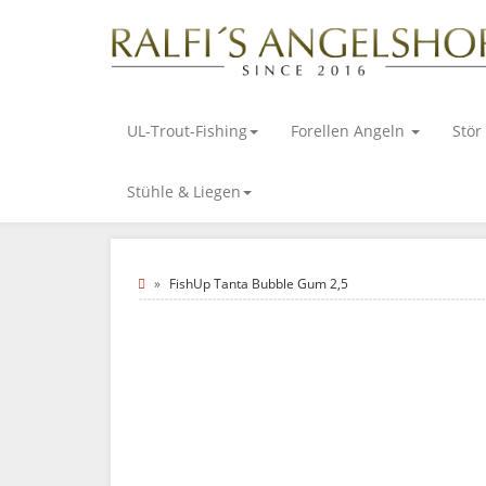
UL-Trout-Fishing
Forellen Angeln
Stör
Stühle & Liegen
FishUp Tanta Bubble Gum 2,5