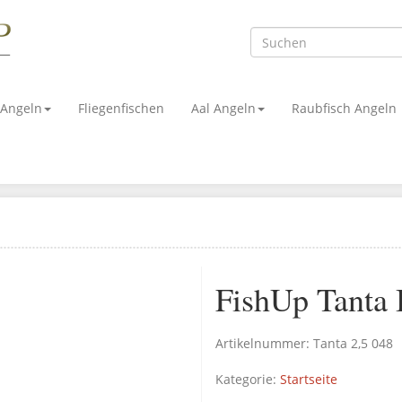
 Angeln
Fliegenfischen
Aal Angeln
Raubfisch Angeln
FishUp Tanta
Artikelnummer:
Tanta 2,5 048
Kategorie:
Startseite