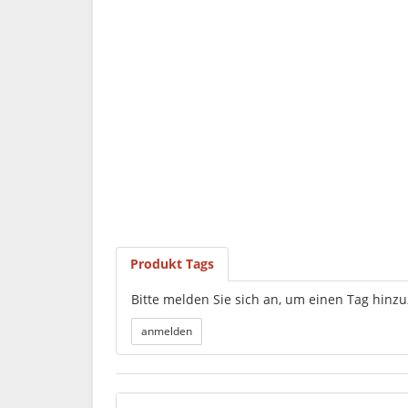
Produkt Tags
Bitte melden Sie sich an, um einen Tag hinz