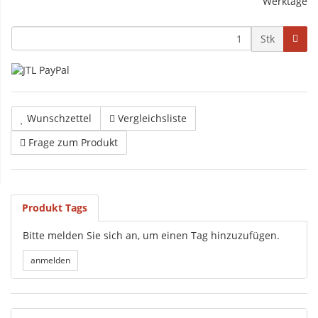
Werktage
Stk
Wunschzettel
Vergleichsliste
Frage zum Produkt
Produkt Tags
Bitte melden Sie sich an, um einen Tag hinzuzufügen.