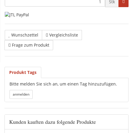
Stk
Wunschzettel
Vergleichsliste
Frage zum Produkt
Produkt Tags
Bitte melden Sie sich an, um einen Tag hinzuzufügen.
Kunden kauften dazu folgende Produkte