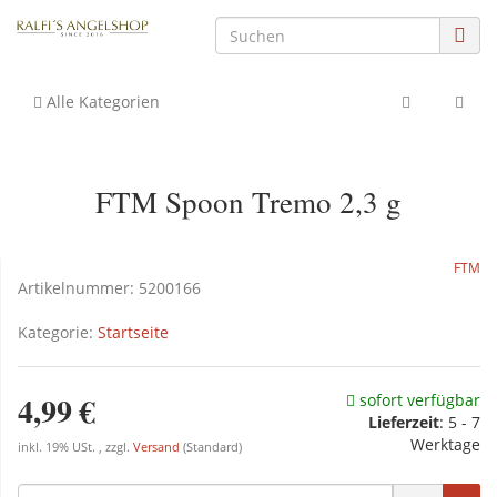
Alle Kategorien
FTM Spoon Tremo 2,3 g
FTM
Artikelnummer:
5200166
Kategorie:
Startseite
4,99 €
sofort verfügbar
Lieferzeit
: 5 - 7
Werktage
inkl. 19% USt. , zzgl.
Versand
(Standard)