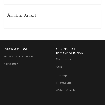
Ähnliche Artikel
INFORMATIONEN
GESETZLICHE
INFORMATIONEN
Versandinformationen
Datenschutz
Newsletter
AGB
Sitemap
Impressum
Widerrufsrecht