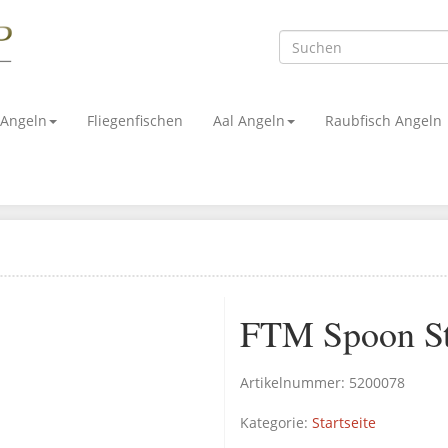
 Angeln
Fliegenfischen
Aal Angeln
Raubfisch Angeln
FTM Spoon Str
Artikelnummer:
5200078
Kategorie:
Startseite