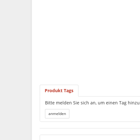
Produkt Tags
Bitte melden Sie sich an, um einen Tag hinz