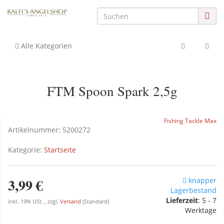
Alle Kategorien
FTM Spoon Spark 2,5g
Fishing Tackle Max
Artikelnummer:
5200272
Kategorie:
Startseite
3,99 €
knapper
Lagerbestand
Lieferzeit
: 5 - 7
inkl. 19% USt. , zzgl.
Versand
(Standard)
Werktage