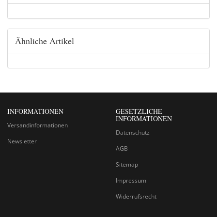
Ähnliche Artikel
INFORMATIONEN
GESETZLICHE
INFORMATIONEN
Versandinformationen
Datenschutz
Newsletter
AGB
Sitemap
Impressum
Widerrufsrecht