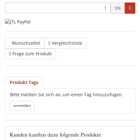
Stk
Wunschzettel
Vergleichsliste
Frage zum Produkt
Produkt Tags
Bitte melden Sie sich an, um einen Tag hinzuzufügen.
Kunden kauften dazu folgende Produkte