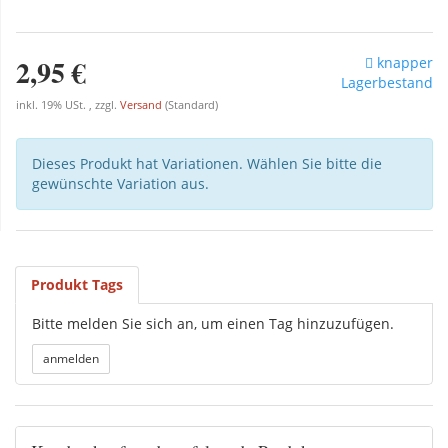
2,95 €
knapper
Lagerbestand
inkl. 19% USt. , zzgl.
Versand
(Standard)
Dieses Produkt hat Variationen. Wählen Sie bitte die
gewünschte Variation aus.
Produkt Tags
Bitte melden Sie sich an, um einen Tag hinzuzufügen.