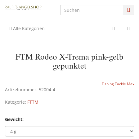
Alle Kategorien
FTM Rodeo X-Trema pink-gelb
gepunktet
Fishing Tackle Max
Artikelnummer:
52004-4
Kategorie:
FTTM
Gewicht: