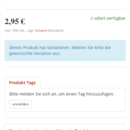
2,95 €
sofort verfügbar
inkl. 19% USt. , zzgl.
Versand
(Standard)
Dieses Produkt hat Variationen. Wählen Sie bitte die
gewünschte Variation aus.
Produkt Tags
Bitte melden Sie sich an, um einen Tag hinzuzufügen.