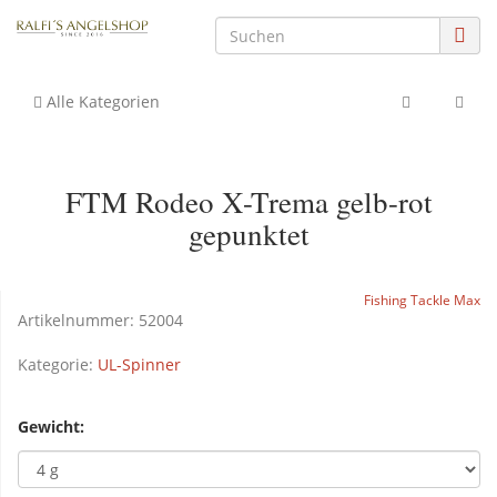
Alle Kategorien
FTM Rodeo X-Trema gelb-rot
gepunktet
Fishing Tackle Max
Artikelnummer:
52004
Kategorie:
UL-Spinner
Gewicht: