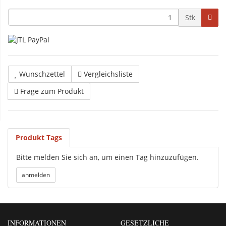
Stk
Wunschzettel
Vergleichsliste
Frage zum Produkt
Produkt Tags
Bitte melden Sie sich an, um einen Tag hinzuzufügen.
INFORMATIONEN
GESETZLICHE