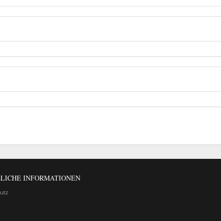
LICHE INFORMATIONEN
utz