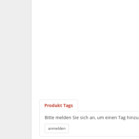
Produkt Tags
Bitte melden Sie sich an, um einen Tag hinz