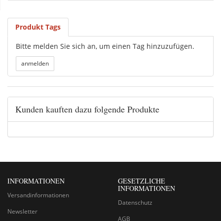
Produkt Tags
Bitte melden Sie sich an, um einen Tag hinzuzufügen.
Kunden kauften dazu folgende Produkte
INFORMATIONEN
GESETZLICHE
INFORMATIONEN
Versandinformationen
Datenschutz
Newsletter
AGB