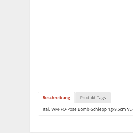
Beschreibung
Produkt Tags
Ital. WM-FO-Pose Bomb-Schlepp 1g/9,5cm VE