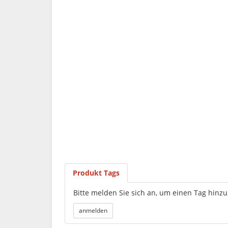
Produkt Tags
Bitte melden Sie sich an, um einen Tag hinz