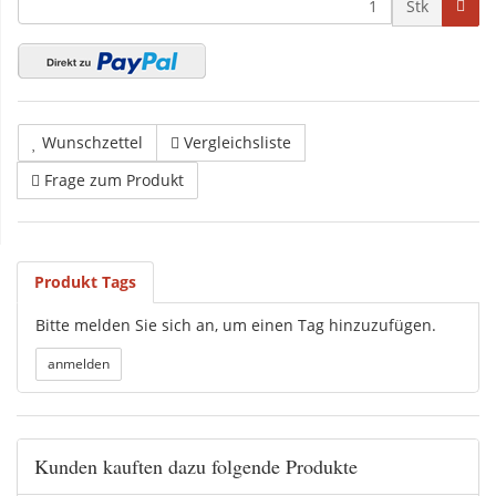
Stk
Wunschzettel
Vergleichsliste
Frage zum Produkt
Produkt Tags
Bitte melden Sie sich an, um einen Tag hinzuzufügen.
Kunden kauften dazu folgende Produkte